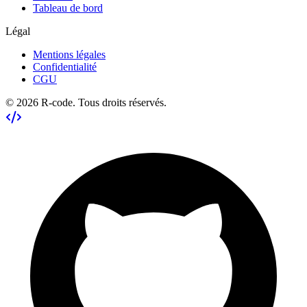
Tableau de bord
Légal
Mentions légales
Confidentialité
CGU
©
2026
R-code
. Tous droits réservés.