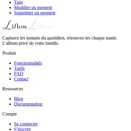
Tags
Modifier un moment
Supprimer un moment
Capturez les instants du quotidien, retrouvez-les chaque matin.
L'album privé de votre famille.
Produit
Fonctionnalités
Tarifs
FAQ
Contact
Ressources
Blog
Documentation
Compte
Se connecter
S'inscrire