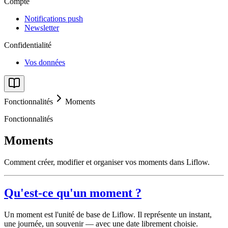
Compte
Notifications push
Newsletter
Confidentialité
Vos données
Fonctionnalités
Moments
Fonctionnalités
Moments
Comment créer, modifier et organiser vos moments dans Liflow.
Qu'est-ce qu'un moment ?
Un moment est l'unité de base de Liflow. Il représente un instant,
une journée, un souvenir — avec une date librement choisie.