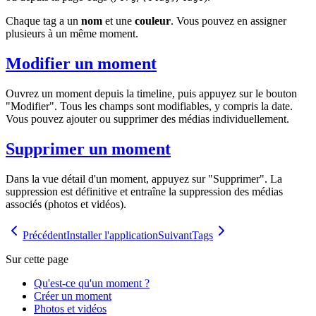
Chaque tag a un
nom
et une
couleur
. Vous pouvez en assigner
plusieurs à un même moment.
Modifier un moment
Ouvrez un moment depuis la timeline, puis appuyez sur le bouton
"Modifier". Tous les champs sont modifiables, y compris la date.
Vous pouvez ajouter ou supprimer des médias individuellement.
Supprimer un moment
Dans la vue détail d'un moment, appuyez sur "Supprimer". La
suppression est définitive et entraîne la suppression des médias
associés (photos et vidéos).
Précédent
Installer l'application
Suivant
Tags
Sur cette page
Qu'est-ce qu'un moment ?
Créer un moment
Photos et vidéos