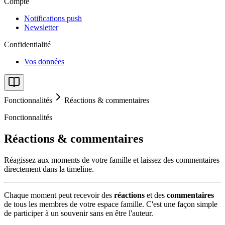
Compte
Notifications push
Newsletter
Confidentialité
Vos données
Fonctionnalités
Réactions & commentaires
Fonctionnalités
Réactions & commentaires
Réagissez aux moments de votre famille et laissez des commentaires
directement dans la timeline.
Chaque moment peut recevoir des
réactions
et des
commentaires
de tous les membres de votre espace famille. C'est une façon simple
de participer à un souvenir sans en être l'auteur.