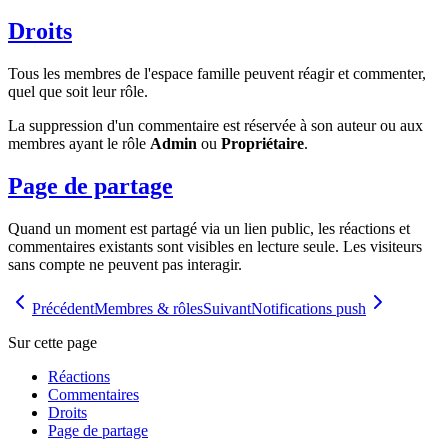
Droits
Tous les membres de l'espace famille peuvent réagir et commenter,
quel que soit leur rôle.
La suppression d'un commentaire est réservée à son auteur ou aux
membres ayant le rôle
Admin
ou
Propriétaire
.
Page de partage
Quand un moment est partagé via un lien public, les réactions et
commentaires existants sont visibles en lecture seule. Les visiteurs
sans compte ne peuvent pas interagir.
Précédent
Membres & rôles
Suivant
Notifications push
Sur cette page
Réactions
Commentaires
Droits
Page de partage