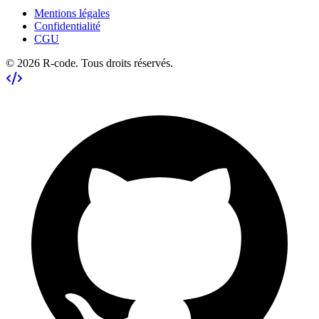
Mentions légales
Confidentialité
CGU
©
2026
R-code
. Tous droits réservés.