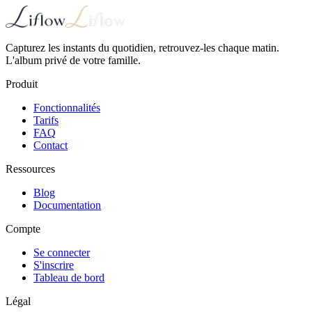
Capturez les instants du quotidien, retrouvez-les chaque matin.
L'album privé de votre famille.
Produit
Fonctionnalités
Tarifs
FAQ
Contact
Ressources
Blog
Documentation
Compte
Se connecter
S'inscrire
Tableau de bord
Légal