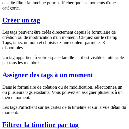
ensuite filtrer la timeline pour n'afficher que les moments d'une
catégorie.
Créer un tag
Les tags peuvent être créés directement depuis le formulaire de
création ou de modification d'un moment. Cliquez sur le champ
Tags, tapez un nom et choisissez une couleur parmi les 8
disponibles.
Un tag appartient à votre espace famille — il est visible et utilisable
par tous les membres.
Assigner des tags à un moment
Dans le formulaire de création ou de modification, sélectionnez un
ou plusieurs tags existants. Vous pouvez en assigner plusieurs à un
même moment.
Les tags s'affichent sur les cartes de la timeline et sur la vue détail du
moment.
Filtrer la timeline par tag