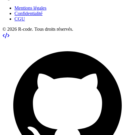
Mentions légales
Confidentialité
CGU
©
2026
R-code
. Tous droits réservés.