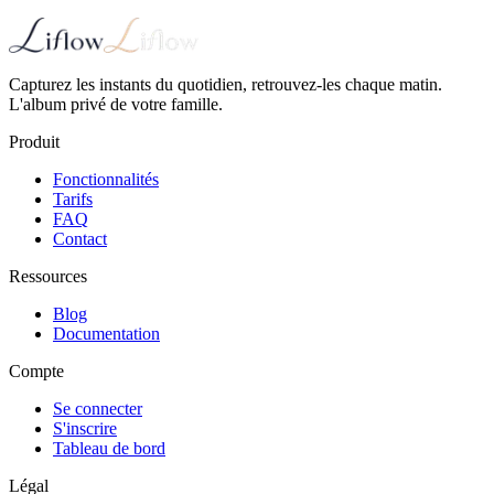
Capturez les instants du quotidien, retrouvez-les chaque matin.
L'album privé de votre famille.
Produit
Fonctionnalités
Tarifs
FAQ
Contact
Ressources
Blog
Documentation
Compte
Se connecter
S'inscrire
Tableau de bord
Légal