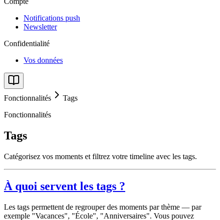
Compte
Notifications push
Newsletter
Confidentialité
Vos données
Fonctionnalités
Tags
Fonctionnalités
Tags
Catégorisez vos moments et filtrez votre timeline avec les tags.
À quoi servent les tags ?
Les tags permettent de regrouper des moments par thème — par
exemple "Vacances", "École", "Anniversaires". Vous pouvez